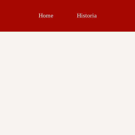
Home
Historia