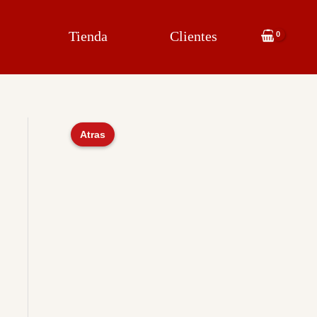
Tienda
Clientes
Atras