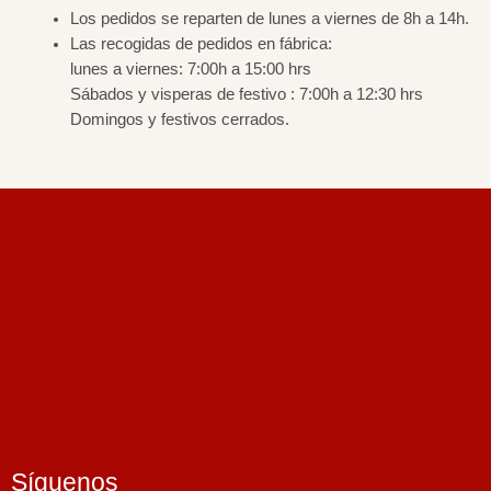
Los pedidos se reparten de lunes a viernes de 8h a 14h.
Las recogidas de pedidos en fábrica:
lunes a viernes: 7:00h a 15:00 hrs
Sábados y visperas de festivo : 7:00h a 12:30 hrs
Domingos y festivos cerrados.
Síguenos