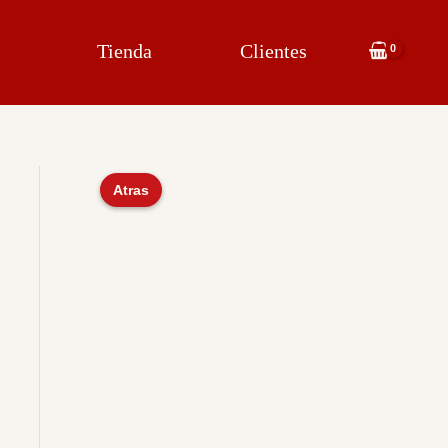
Tienda
Clientes
Atras