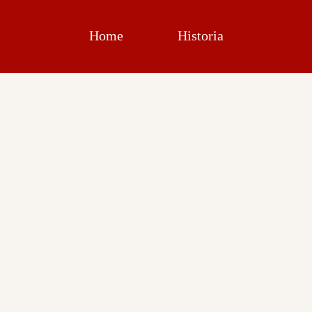
Home
Historia